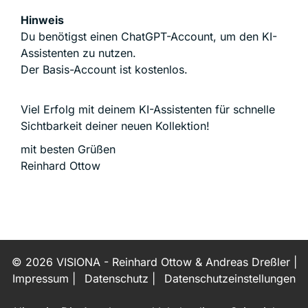
Hinweis
Du benötigst einen ChatGPT-Account, um den KI-
Assistenten zu nutzen.
Der Basis-Account ist kostenlos.
Viel Erfolg mit deinem KI-Assistenten für schnelle
Sichtbarkeit deiner neuen Kollektion!
mit besten Grüßen
Reinhard Ottow
© 2026 VISIONA - Reinhard Ottow & Andreas Dreßler
|
Impressum
|
Datenschutz
|
Datenschutzeinstellungen