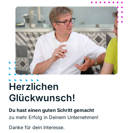
Herzlichen
Glückwunsch!
Du hast einen guten Schritt gemacht
zu mehr Erfolg in Deinem Unternehmen!
Danke für dein Interesse.