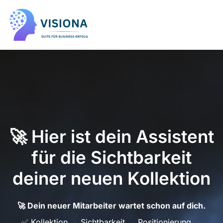
🚀 Hier ist dein Assistent
für die Sichtbarkeit
deiner neuen Kollektion
🚀
Dein neuer Mitarbeiter wartet schon auf dich.
✅ Kollektion → Sichtbarkeit → Positionierung →