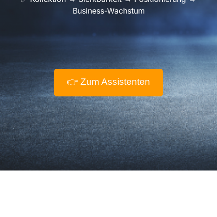
Business-Wachstum
👉 Zum Assistenten